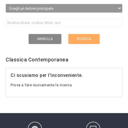
RICERCA
ANNULLA
Classica Contemporanea
Ci scusiamo per l'inconveniente.
Prova a fare nuovamente la ricerca