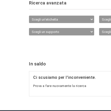
Ricerca avanzata
In saldo
Ci scusiamo per l'inconveniente.
Prova a fare nuovamente la ricerca