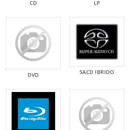
CD
LP
SACD IBRIDO
DVD