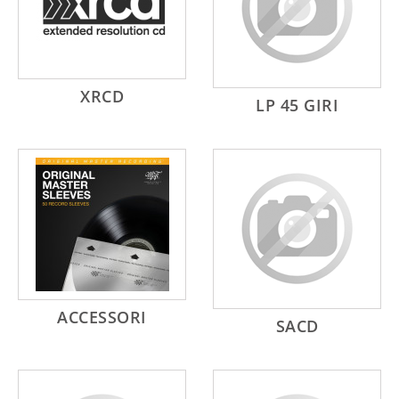
XRCD
LP 45 GIRI
ACCESSORI
SACD