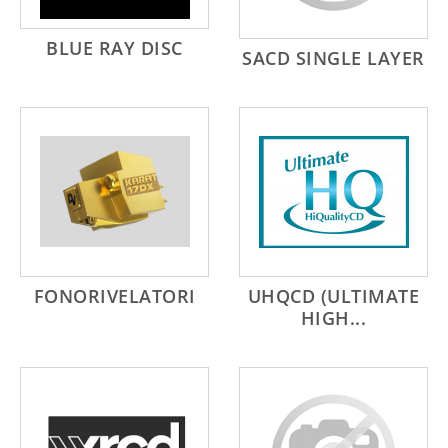
BLUE RAY DISC
SACD SINGLE LAYER
FONORIVELATORI
UHQCD (ULTIMATE
HIGH...