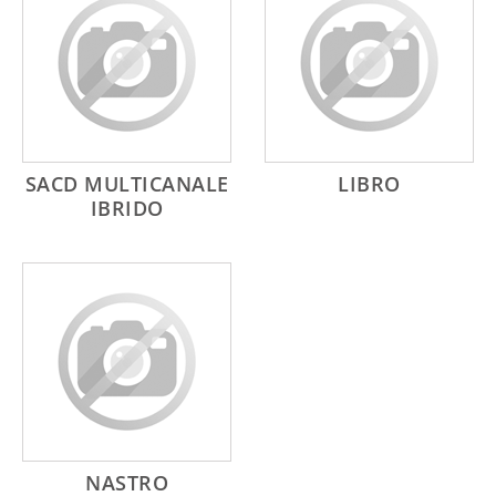
SACD MULTICANALE
LIBRO
IBRIDO
NASTRO