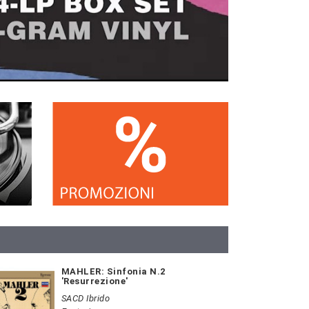
MAHLER: Sinfonia N.2
'Resurrezione'
SACD Ibrido