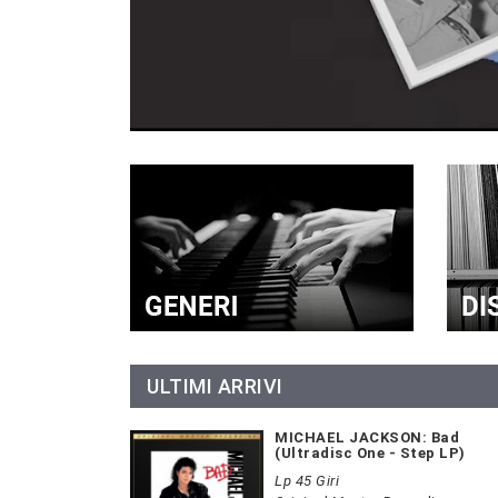
ULTIMI ARRIVI
MICHAEL JACKSON: Bad
(Ultradisc One - Step LP)
Lp 45 Giri