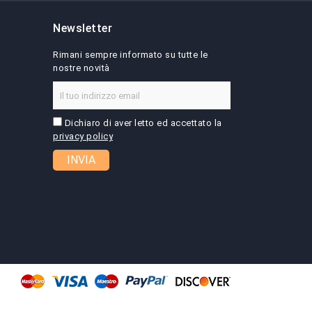
Newsletter
Rimani sempre informato su tutte le
nostre novità
Dichiaro di aver letto ed accettato la
privacy policy
INVIA