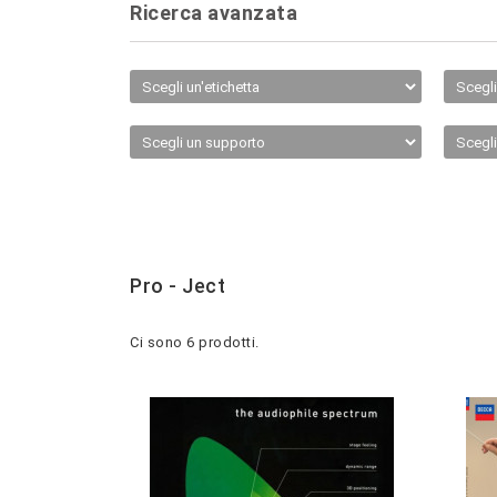
Ricerca avanzata
Pro - Ject
Ci sono 6 prodotti.