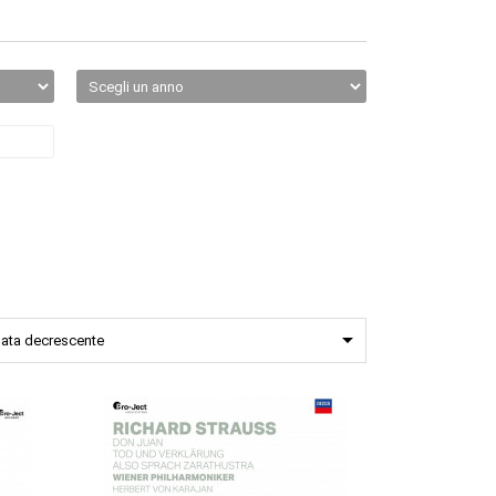

ata decrescente