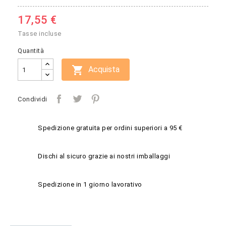
17,55 €
Tasse incluse
Quantità

Acquista
Condividi
Spedizione gratuita per ordini superiori a 95 €
Dischi al sicuro grazie ai nostri imballaggi
Spedizione in 1 giorno lavorativo