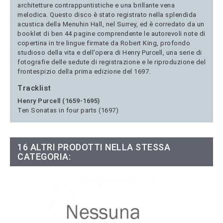
architetture contrappuntistiche e una brillante vena
melodica. Questo disco è stato registrato nella splendida
acustica della Menuhin Hall, nel Surrey, ed è corredato da un
booklet di ben 44 pagine comprendente le autorevoli note di
copertina in tre lingue firmate da Robert King, profondo
studioso della vita e dell’opera di Henry Purcell, una serie di
fotografie delle sedute di registrazione e le riproduzione del
frontespizio della prima edizione del 1697.
Tracklist
Henry Purcell (1659-1695)
Ten Sonatas in four parts (1697)
16 ALTRI PRODOTTI NELLA STESSA
CATEGORIA: