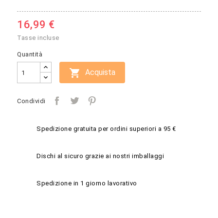
16,99 €
Tasse incluse
Quantità

Acquista
Condividi
Spedizione gratuita per ordini superiori a 95 €
Dischi al sicuro grazie ai nostri imballaggi
Spedizione in 1 giorno lavorativo