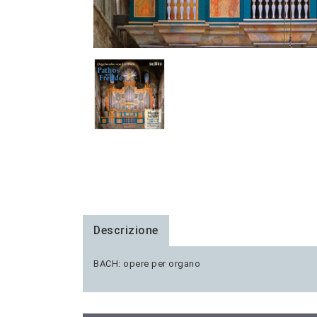
Descrizione
BACH: opere per organo