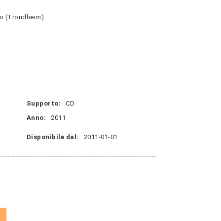
no (Trondheim)
Supporto:
CD
Anno:
2011
Disponibile dal:
2011-01-01