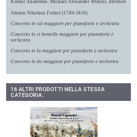
Kölner Akademie, Michael Alexander Willens
, direttore
Johann Nikolaus Forkel (1749-1818)
Concerto in sol maggiore per pianoforte e orchestra
Concerto in si bemolle maggiore per pianoforte e
orchestra
Concerto in la maggiore per pianoforte e orchestra
Concerto in do maggiore per pianoforte e orchestra
16 ALTRI PRODOTTI NELLA STESSA
CATEGORIA: