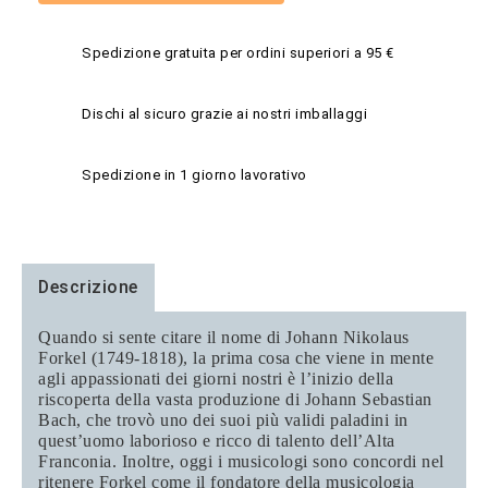
Spedizione gratuita per ordini superiori a 95 €
Dischi al sicuro grazie ai nostri imballaggi
Spedizione in 1 giorno lavorativo
Descrizione
Quando si sente citare il nome di Johann Nikolaus
Forkel (1749-1818), la prima cosa che viene in mente
agli appassionati dei giorni nostri è l’inizio della
riscoperta della vasta produzione di Johann Sebastian
Bach, che trovò uno dei suoi più validi paladini in
quest’uomo laborioso e ricco di talento dell’Alta
Franconia. Inoltre, oggi i musicologi sono concordi nel
ritenere Forkel come il fondatore della musicologia