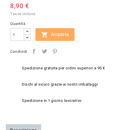
8,90 €
Tasse incluse
Quantità

Acquista
Condividi
Spedizione gratuita per ordini superiori a 95 €
Dischi al sicuro grazie ai nostri imballaggi
Spedizione in 1 giorno lavorativo