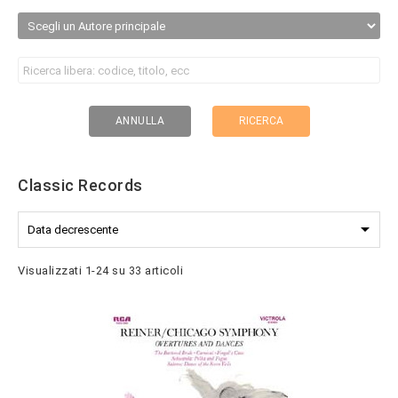
RICERCA
ANNULLA
Classic Records

Data decrescente
Visualizzati 1-24 su 33 articoli