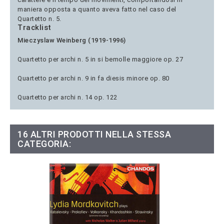
maniera opposta a quanto aveva fatto nel caso del
Quartetto n. 5.
Tracklist
Mieczyslaw Weinberg (1919-1996)
Quartetto per archi n. 5 in si bemolle maggiore op. 27
Quartetto per archi n. 9 in fa diesis minore op. 80
Quartetto per archi n. 14 op. 122
16 ALTRI PRODOTTI NELLA STESSA
CATEGORIA: