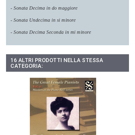
- Sonata Decima in do maggiore
- Sonata Undecima in si minore
- Sonata Decima Seconda in mi minore
16 ALTRI PRODOTTI NELLA STESSA
CATEGORIA: