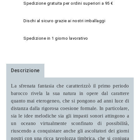
Spedizione gratuita per ordini superiori a 95 €
Dischi al sicuro grazie ai nostri imballaggi
Spedizione in 1 giorno lavorativo
Descrizione
La sfrenata fantasia che caratterizzò il primo periodo
barocco rivela la sua natura in opere dal carattere
quanto mai eterogeneo, che si pongono ad anni luce di
distanza dalla rigorosa coesione formale. In particolare,
sia le idee melodiche sia gli impasti sonori attingono a
un oceano virtualmente sconfinato di possibilità,
riuscendo a conquistare anche gli ascoltatori dei giorni
nostri con una ricca tavolozza timbrica, che si coniuga