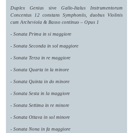
Duplex Genius
sive
Gallo-Italus Instrumentorum
Concentus 12 constans Symphoniis, duobus Violinis
cum Archeviola & Basso continuo – Opus 1
- Sonata Prima in si maggiore
- Sonata Seconda in sol maggiore
- Sonata Terza in re maggiore
- Sonata Quarta in la minore
- Sonata Quinta in do minore
- Sonata Sesta in la maggiore
- Sonata Settima in re minore
- Sonata Ottava in sol minore
- Sonata Nona in fa maggiore