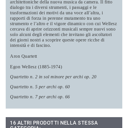
architettoniche della nuova musica da camera. Il fitto
dialogo tra i diversi strumenti, i passaggi e le
trasformazioni dei motivi da una voce all’altra, i
rapporti di forza in perenne mutamento tra uno
strumento e l’altro e il vigore dinamico con cui Wellesz
cercava di aprire orizzonti musicali sempre nuovi sono
solo alcuni degli elementi che invitano gli ascoltatori
dei giorni nostri a scoprire queste opere ricche di
intensità e di fascino.
Aron Quartett
Egon Wellesz (1885-1974)
Quartetto n. 2 in sol minore per archi op. 20
Quartetto n. 5 per archi op. 60
Quartetto n. 7 per archi op. 66
16 ALTRI PRODOTTI NELLA STESSA