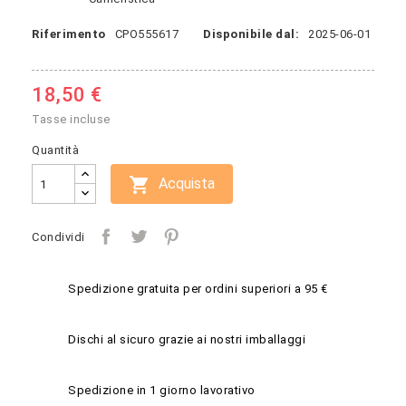
Riferimento
CPO555617
Disponibile dal:
2025-06-01
18,50 €
Tasse incluse
Quantità

Acquista
Condividi
Spedizione gratuita per ordini superiori a 95 €
Dischi al sicuro grazie ai nostri imballaggi
Spedizione in 1 giorno lavorativo