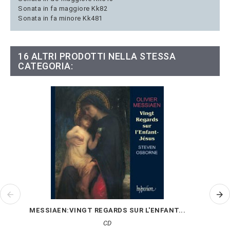
Sonata in fa maggiore Kk82
Sonata in fa minore Kk481
16 ALTRI PRODOTTI NELLA STESSA
CATEGORIA:
MESSIAEN:VINGT REGARDS SUR L'ENFANT...
CD