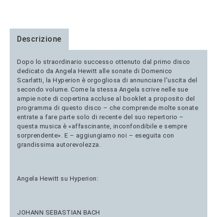
Descrizione
Dopo lo straordinario successo ottenuto dal primo disco
dedicato da Angela Hewitt alle sonate di Domenico
Scarlatti, la Hyperion è orgogliosa di annunciare l’uscita del
secondo volume. Come la stessa Angela scrive nelle sue
ampie note di copertina accluse al booklet a proposito del
programma di questo disco – che comprende molte sonate
entrate a fare parte solo di recente del suo repertorio –
questa musica è «affascinante, inconfondibile e sempre
sorprendente». E – aggiungiamo noi – eseguita con
grandissima autorevolezza.
Angela Hewitt su Hyperion:
JOHANN SEBASTIAN BACH