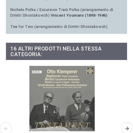
Nichelo Polka / Excursion Train Polka (arrangiamento di
Dmitri Shostakovich)
Vincent Youmans (1898-1946)
Tea for Two (arrangiamento di Dmitri Shostakovich)
16 ALTRI PRODOTTI NELLA STESSA
CATEGORIA: