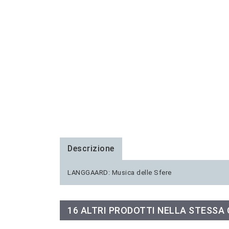
Descrizione
LANGGAARD: Musica delle Sfere
16 ALTRI PRODOTTI NELLA STESSA