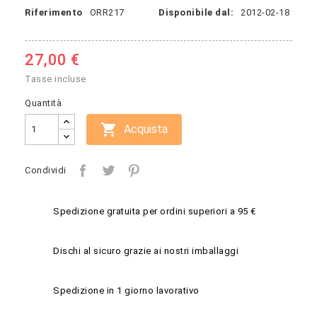
Riferimento
ORR217
Disponibile dal:
2012-02-18
27,00 €
Tasse incluse
Quantità

Acquista
Condividi
Spedizione gratuita per ordini superiori a 95 €
Dischi al sicuro grazie ai nostri imballaggi
Spedizione in 1 giorno lavorativo