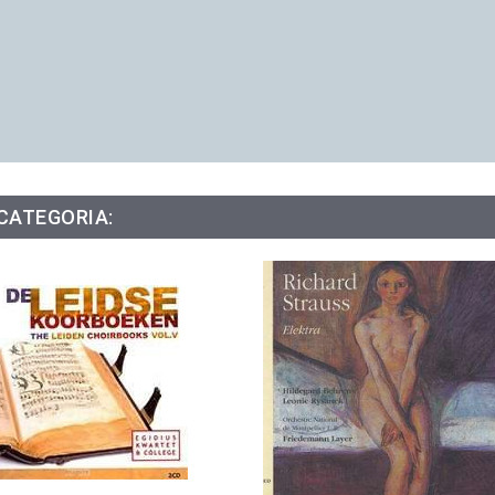
 CATEGORIA: