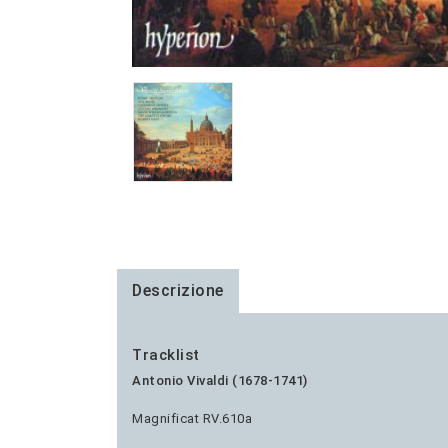
Descrizione
Tracklist
Antonio Vivaldi (1678-1741)
Magnificat RV.610a