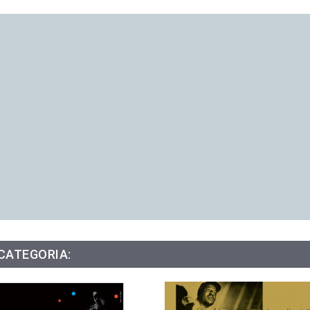
 CATEGORIA: