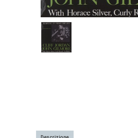
Descrizione