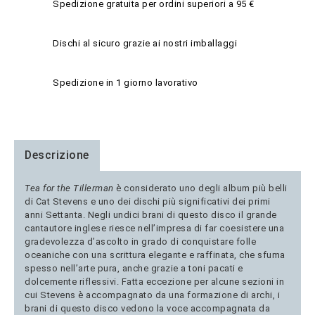
Spedizione gratuita per ordini superiori a 95 €
Dischi al sicuro grazie ai nostri imballaggi
Spedizione in 1 giorno lavorativo
Descrizione
Tea for the Tillerman
è considerato uno degli album più belli
di Cat Stevens e uno dei dischi più significativi dei primi
anni Settanta. Negli undici brani di questo disco il grande
cantautore inglese riesce nell’impresa di far coesistere una
gradevolezza d’ascolto in grado di conquistare folle
oceaniche con una scrittura elegante e raffinata, che sfuma
spesso nell’arte pura, anche grazie a toni pacati e
dolcemente riflessivi. Fatta eccezione per alcune sezioni in
cui Stevens è accompagnato da una formazione di archi, i
brani di questo disco vedono la voce accompagnata da