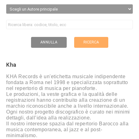
RICERCA
ANNULLA
Kha
KHA Records è un'etichetta musicale indipendente
fondata a Roma nel 1998 e specializzata soprattutto
nel repertorio di musica per pianoforte.
Le produzioni, la veste grafica e la qualità delle
registrazioni hanno contribuito alla creazione di un
marchio riconoscibile anche a livello internazionale.
Ogni nostro progetto discografico è curato nei minimi
dettagli, dall’idea alla realizzazione.
Il nostro interesse spazia dal repertorio Barocco alla
musica contemporanea, al jazz e al post-
minimalismo.