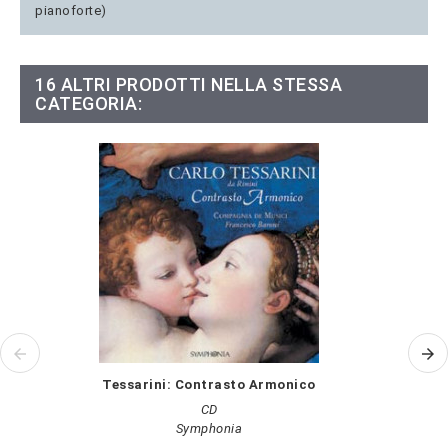
pianoforte)
16 ALTRI PRODOTTI NELLA STESSA
CATEGORIA:
Tessarini: Contrasto Armonico
CD
Symphonia