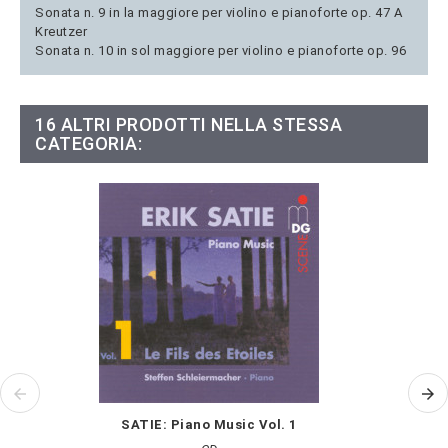
Sonata n. 9 in la maggiore per violino e pianoforte op. 47 A
Kreutzer
Sonata n. 10 in sol maggiore per violino e pianoforte op. 96
16 ALTRI PRODOTTI NELLA STESSA
CATEGORIA:
SATIE: Piano Music Vol. 1