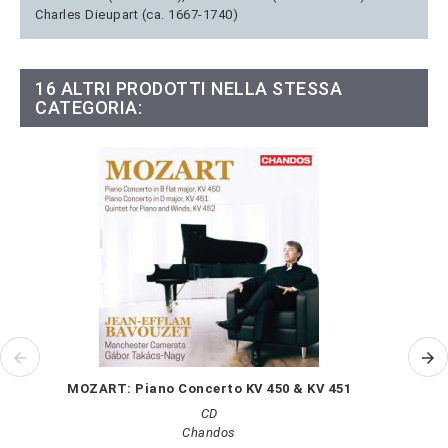
Charles Dieupart (ca. 1667-1740)
16 ALTRI PRODOTTI NELLA STESSA
CATEGORIA:
MOZART: Piano Concerto KV 450 & KV 451
CD
Chandos