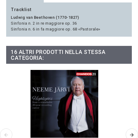
Tracklist
Ludwig van Beethoven (1770-1827)
Sinfonia n. 2 in re maggiore op. 36
Sinfonia n. 6 in fa maggiore op. 68 «Pastorale»
16 ALTRI PRODOTTI NELLA STESSA
CATEGORIA: