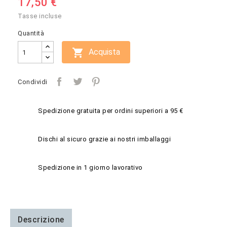
17,50 €
Tasse incluse
Quantità

Acquista
Condividi
Spedizione gratuita per ordini superiori a 95 €
Dischi al sicuro grazie ai nostri imballaggi
Spedizione in 1 giorno lavorativo
Descrizione