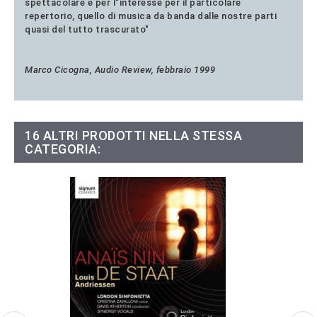
spettacolare e per l"interesse per il particolare
repertorio, quello di musica da banda dalle nostre parti
quasi del tutto trascurato"
Marco Cicogna, Audio Review, febbraio 1999
16 ALTRI PRODOTTI NELLA STESSA
CATEGORIA: