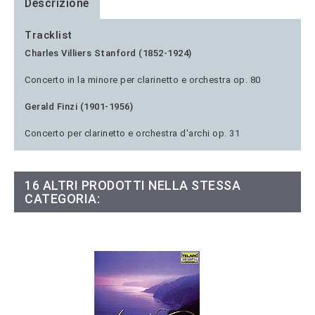
Descrizione
Tracklist
Charles Villiers Stanford (1852-1924)
Concerto in la minore per clarinetto e orchestra op. 80
Gerald Finzi (1901-1956)
Concerto per clarinetto e orchestra d'archi op. 31
16 ALTRI PRODOTTI NELLA STESSA
CATEGORIA: