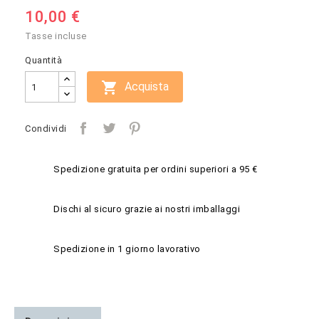
10,00 €
Tasse incluse
Quantità

Acquista
Condividi
Spedizione gratuita per ordini superiori a 95 €
Dischi al sicuro grazie ai nostri imballaggi
Spedizione in 1 giorno lavorativo