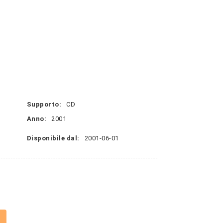
Supporto:
CD
Anno:
2001
Disponibile dal:
2001-06-01