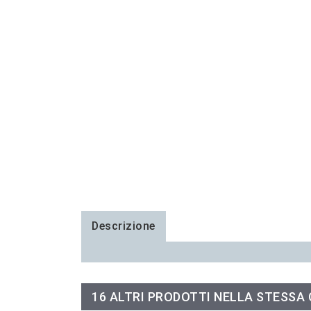
Descrizione
16 ALTRI PRODOTTI NELLA STESSA