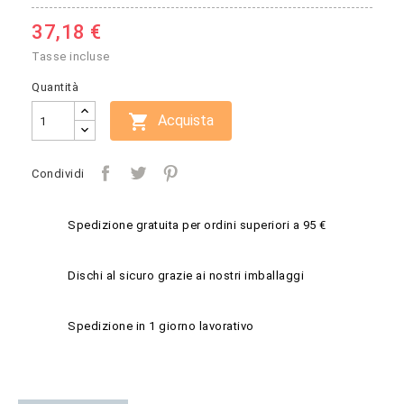
37,18 €
Tasse incluse
Quantità

Acquista
Condividi
Spedizione gratuita per ordini superiori a 95 €
Dischi al sicuro grazie ai nostri imballaggi
Spedizione in 1 giorno lavorativo