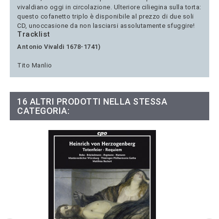
vivaldiano oggi in circolazione. Ulteriore ciliegina sulla torta:
questo cofanetto triplo è disponibile al prezzo di due soli
CD, unoccasione da non lasciarsi assolutamente sfuggire!
Tracklist
Antonio Vivaldi 1678-1741)
Tito Manlio
16 ALTRI PRODOTTI NELLA STESSA
CATEGORIA: