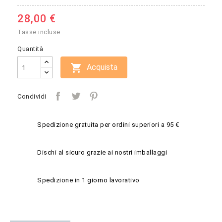
28,00 €
Tasse incluse
Quantità

Acquista
Condividi
Spedizione gratuita per ordini superiori a 95 €
Dischi al sicuro grazie ai nostri imballaggi
Spedizione in 1 giorno lavorativo