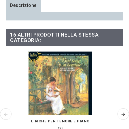
Descrizione
16 ALTRI PRODOTTI NELLA STESSA
CATEGORIA:
LIRICHE PER TENORE E PIANO
CD