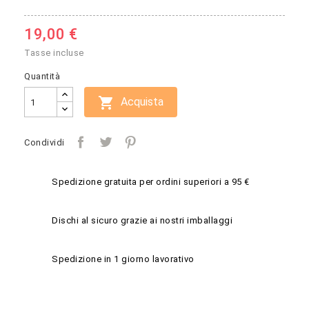
19,00 €
Tasse incluse
Quantità

Acquista
Condividi
Spedizione gratuita per ordini superiori a 95 €
Dischi al sicuro grazie ai nostri imballaggi
Spedizione in 1 giorno lavorativo