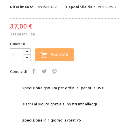
Riferimento
CPO555432
Disponibile dal:
2021-12-01
37,00 €
Tasse incluse
Quantità

Acquista
Condividi
Spedizione gratuita per ordini superiori a 95 €
Dischi al sicuro grazie ai nostri imballaggi
Spedizione in 1 giorno lavorativo