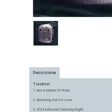
Descrizione
Tracklist
1. Not A Matter Of Pride
2. Reaching Out For Love
3. Old Fashioned Saturday Night