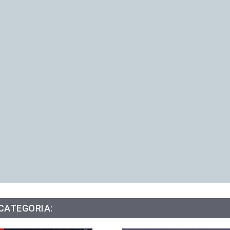
 CATEGORIA: