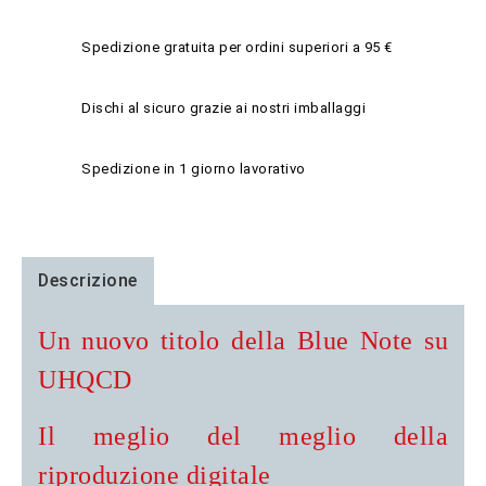
Spedizione gratuita per ordini superiori a 95 €
Dischi al sicuro grazie ai nostri imballaggi
Spedizione in 1 giorno lavorativo
Descrizione
Un nuovo titolo della Blue Note su
UHQCD
Il meglio del meglio della
riproduzione digitale