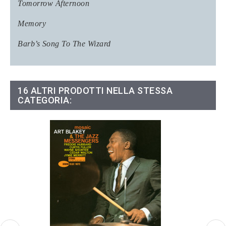
Tomorrow Afternoon
Memory
Barb’s Song To The Wizard
16 ALTRI PRODOTTI NELLA STESSA
CATEGORIA: