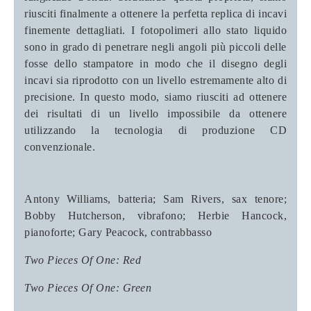
riusciti finalmente a ottenere la perfetta replica di incavi
finemente dettagliati. I fotopolimeri allo stato liquido
sono in grado di penetrare negli angoli più piccoli delle
fosse dello stampatore in modo che il disegno degli
incavi sia riprodotto con un livello estremamente alto di
precisione. In questo modo, siamo riusciti ad ottenere
dei risultati di un livello impossibile da ottenere
utilizzando la tecnologia di produzione CD
convenzionale.
Antony Williams, batteria; Sam Rivers, sax tenore;
Bobby Hutcherson, vibrafono; Herbie Hancock,
pianoforte; Gary Peacock, contrabbasso
Two Pieces Of One: Red
Two Pieces Of One: Green