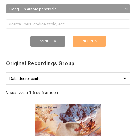
RICERCA
ANNULLA
Original Recordings Group

Data decrescente
Visualizzati 1-6 su 6 articoli