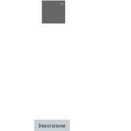
Descrizione