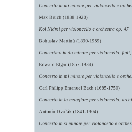
Concerto in mi minore per violoncello e orche
Max Bruch (1838-1920)
Kol Nidrei per violoncello e orchestra op. 47
Bohuslav Martinů (1890-1959)
Concertino in do minore per violoncello, fiati
Edward Elgar (1857-1934)
Concerto in mi minore per violoncello e orche
Carl Philipp Emanuel Bach (1685-1750)
Concerto in la maggiore per violoncello, arch
Antonín Dvořák (1841-1904)
Concerto in si minore per violoncello e orches