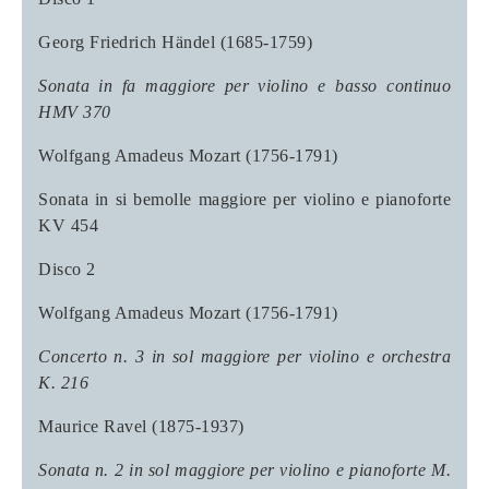
Georg Friedrich Händel (1685-1759)
Sonata in fa maggiore per violino e basso continuo
HMV 370
Wolfgang Amadeus Mozart (1756-1791)
Sonata in si bemolle maggiore per violino e pianoforte
KV 454
Disco 2
Wolfgang Amadeus Mozart (1756-1791)
Concerto n. 3 in sol maggiore per violino e orchestra
K. 216
Maurice Ravel (1875-1937)
Sonata n. 2 in sol maggiore per violino e pianoforte M.