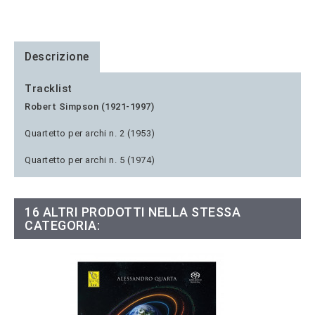
Descrizione
Tracklist
Robert Simpson (1921-1997)
Quartetto per archi n. 2 (1953)
Quartetto per archi n. 5 (1974)
16 ALTRI PRODOTTI NELLA STESSA
CATEGORIA: