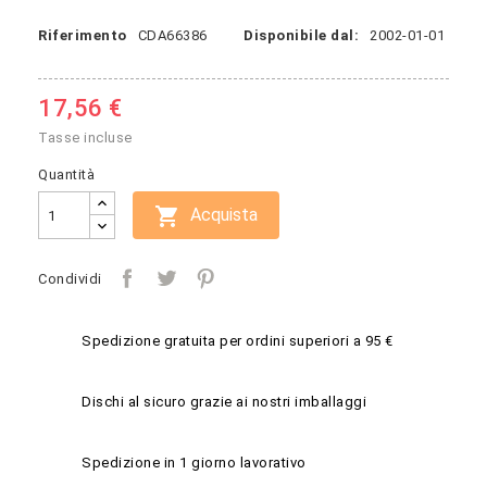
Riferimento
CDA66386
Disponibile dal:
2002-01-01
17,56 €
Tasse incluse
Quantità

Acquista
Condividi
Spedizione gratuita per ordini superiori a 95 €
Dischi al sicuro grazie ai nostri imballaggi
Spedizione in 1 giorno lavorativo