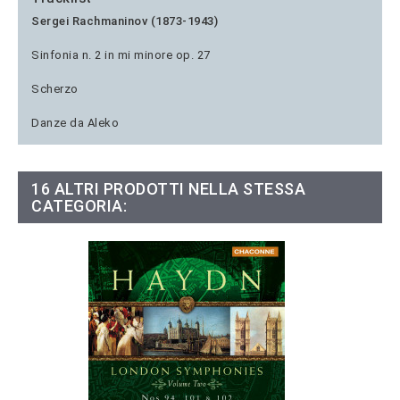
Sergei Rachmaninov (1873-1943)
Sinfonia n. 2 in mi minore op. 27
Scherzo
Danze da Aleko
16 ALTRI PRODOTTI NELLA STESSA
CATEGORIA: