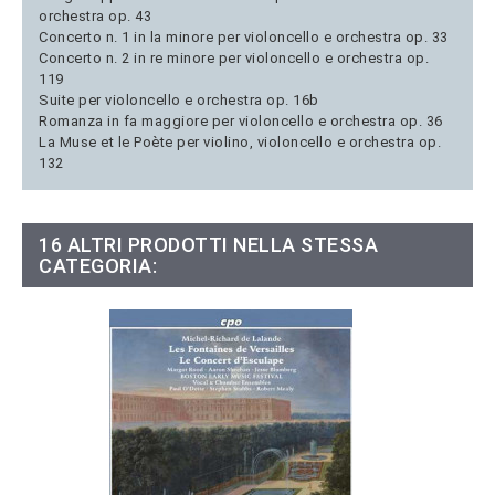
orchestra op. 43
Concerto n. 1 in la minore per violoncello e orchestra op. 33
Concerto n. 2 in re minore per violoncello e orchestra op.
119
Suite per violoncello e orchestra op. 16b
Romanza in fa maggiore per violoncello e orchestra op. 36
La Muse et le Poète per violino, violoncello e orchestra op.
132
16 ALTRI PRODOTTI NELLA STESSA
CATEGORIA: