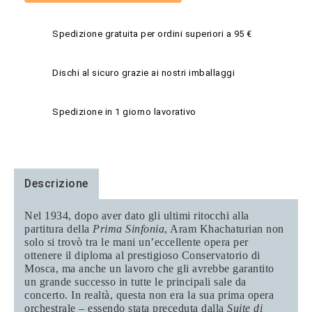
Spedizione gratuita per ordini superiori a 95 €
Dischi al sicuro grazie ai nostri imballaggi
Spedizione in 1 giorno lavorativo
Descrizione
Nel 1934, dopo aver dato gli ultimi ritocchi alla
partitura della
Prima Sinfonia
, Aram Khachaturian non
solo si trovò tra le mani un’eccellente opera per
ottenere il diploma al prestigioso Conservatorio di
Mosca, ma anche un lavoro che gli avrebbe garantito
un grande successo in tutte le principali sale da
concerto. In realtà, questa non era la sua prima opera
orchestrale – essendo stata preceduta dalla
Suite di