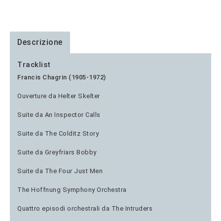
Descrizione
Tracklist
Francis Chagrin (1905-1972)
Ouverture da Helter Skelter
Suite da An Inspector Calls
Suite da The Colditz Story
Suite da Greyfriars Bobby
Suite da The Four Just Men
The Hoffnung Symphony Orchestra
Quattro episodi orchestrali da The Intruders