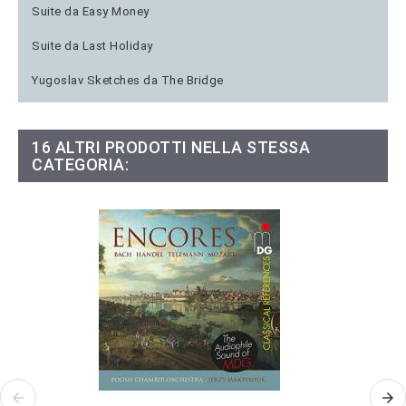
Suite da Easy Money
Suite da Last Holiday
Yugoslav Sketches da The Bridge
16 ALTRI PRODOTTI NELLA STESSA
CATEGORIA: