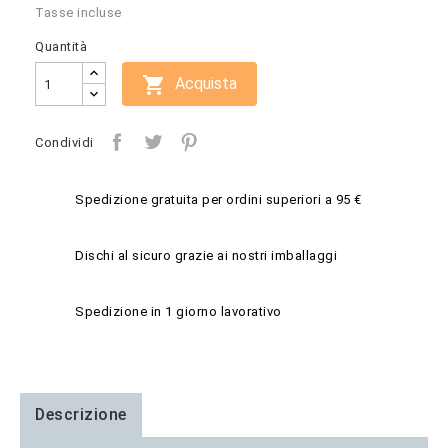
Tasse incluse
Quantità

Acquista
Condividi
Spedizione gratuita per ordini superiori a 95 €
Dischi al sicuro grazie ai nostri imballaggi
Spedizione in 1 giorno lavorativo
Descrizione