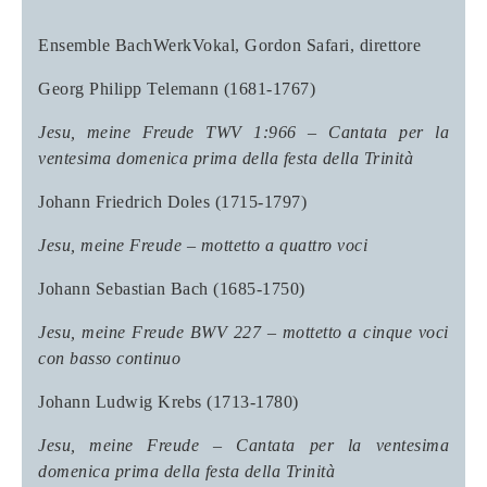
Ensemble BachWerkVokal, Gordon Safari
, direttore
Georg Philipp Telemann (1681-1767)
Jesu, meine Freude
TWV 1:966 – Cantata per la
ventesima domenica prima della festa della Trinità
Johann Friedrich Doles (1715-1797)
Jesu, meine Freude – mottetto a quattro voci
Johann Sebastian Bach (1685-1750)
Jesu, meine Freude BWV 227 – mottetto a cinque voci
con basso continuo
Johann Ludwig Krebs (1713-1780)
Jesu, meine Freude – Cantata per la ventesima
domenica prima della festa della Trinità