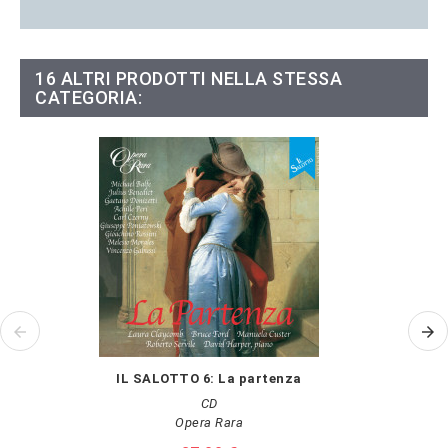
16 ALTRI PRODOTTI NELLA STESSA
CATEGORIA:
IL SALOTTO 6: La partenza
CD
Opera Rara