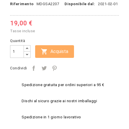
Riferimento
MDGSA2207
Disponibile dal:
2021-02-01
19,00 €
Tasse incluse
Quantità

Acquista
Condividi
Spedizione gratuita per ordini superiori a 95 €
Dischi al sicuro grazie ai nostri imballaggi
Spedizione in 1 giorno lavorativo