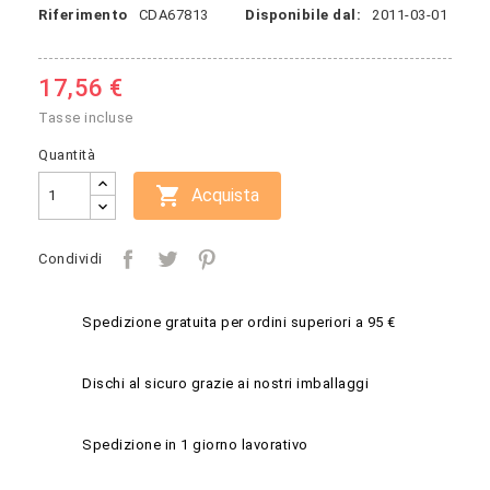
Riferimento
CDA67813
Disponibile dal:
2011-03-01
17,56 €
Tasse incluse
Quantità

Acquista
Condividi
Spedizione gratuita per ordini superiori a 95 €
Dischi al sicuro grazie ai nostri imballaggi
Spedizione in 1 giorno lavorativo