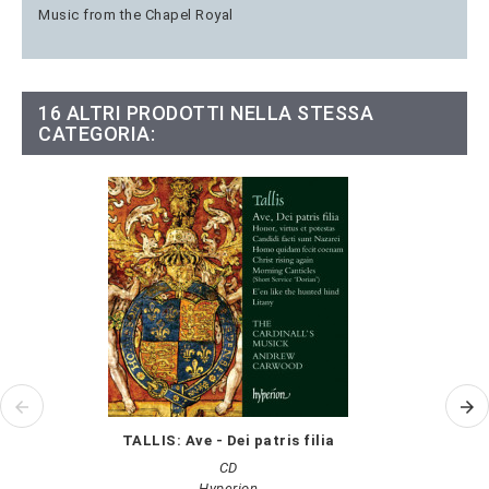
Music from the Chapel Royal
16 ALTRI PRODOTTI NELLA STESSA
CATEGORIA:
TALLIS: Ave - Dei patris filia
CD
Hyperion