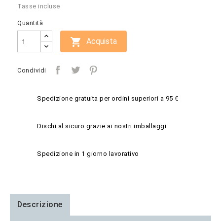
Tasse incluse
Quantità

Acquista
Condividi
Spedizione gratuita per ordini superiori a 95 €
Dischi al sicuro grazie ai nostri imballaggi
Spedizione in 1 giorno lavorativo
Descrizione