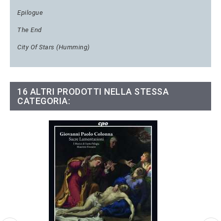
Epilogue
The End
City Of Stars (Humming)
16 ALTRI PRODOTTI NELLA STESSA
CATEGORIA: