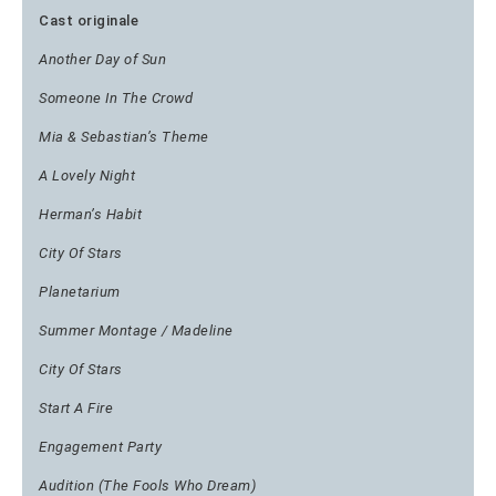
Cast originale
Another Day of Sun
Someone In The Crowd
Mia & Sebastian’s Theme
A Lovely Night
Herman’s Habit
City Of Stars
Planetarium
Summer Montage / Madeline
City Of Stars
Start A Fire
Engagement Party
Audition (The Fools Who Dream)