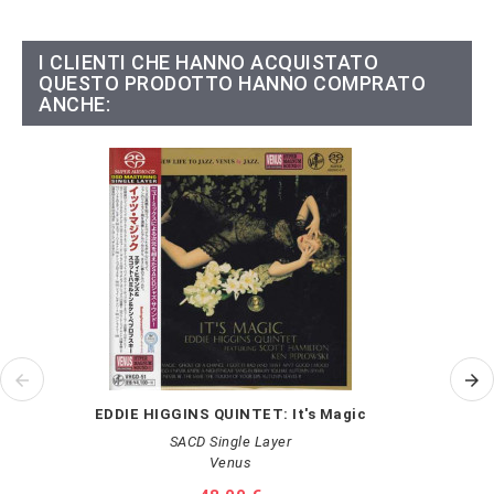
I CLIENTI CHE HANNO ACQUISTATO
QUESTO PRODOTTO HANNO COMPRATO
ANCHE:
EDDIE HIGGINS QUINTET: It's Magic
SACD Single Layer
Venus