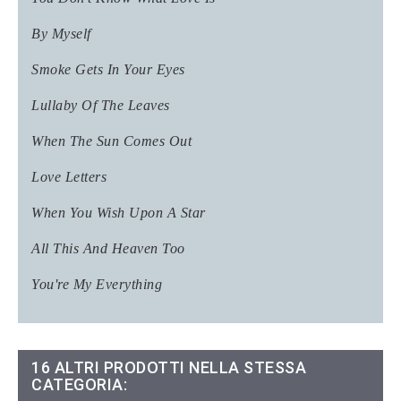
By Myself
Smoke Gets In Your Eyes
Lullaby Of The Leaves
When The Sun Comes Out
Love Letters
When You Wish Upon A Star
All This And Heaven Too
You're My Everything
16 ALTRI PRODOTTI NELLA STESSA
CATEGORIA: