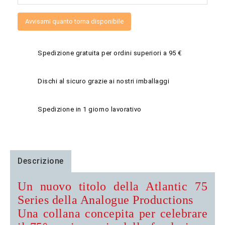
Avvisami quanto torna disponibile
Spedizione gratuita per ordini superiori a 95 €
Dischi al sicuro grazie ai nostri imballaggi
Spedizione in 1 giorno lavorativo
Descrizione
Un nuovo titolo della Atlantic 75
Series della Analogue Productions
Una collana concepita per celebrare