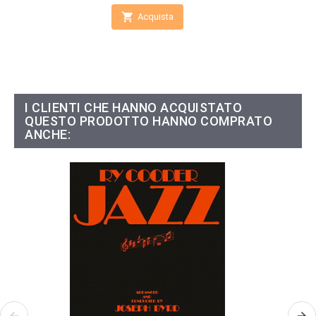

Acquista
I CLIENTI CHE HANNO ACQUISTATO
QUESTO PRODOTTO HANNO COMPRATO
ANCHE: