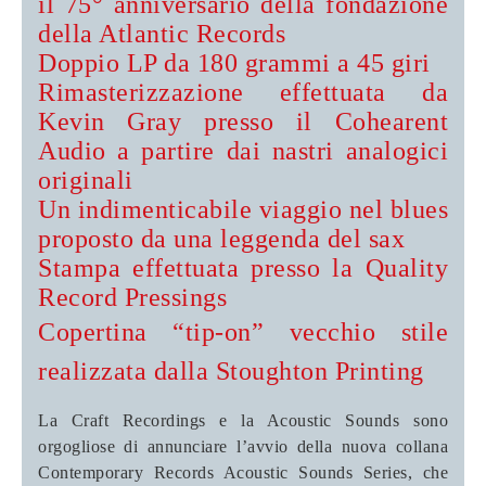
il 75° anniversario della fondazione
della Atlantic Records
Doppio LP da 180 grammi a 45 giri
Rimasterizzazione effettuata da
Kevin Gray presso il Cohearent
Audio a partire dai nastri analogici
originali
Un indimenticabile viaggio nel blues
proposto da una leggenda del sax
Stampa effettuata presso la Quality
Record Pressings
Copertina “tip-on” vecchio stile
realizzata dalla Stoughton Printing
La Craft Recordings e la Acoustic Sounds sono
orgogliose di annunciare l’avvio della nuova collana
Contemporary Records Acoustic Sounds Series, che